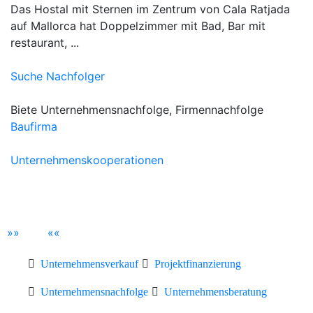
Das Hostal mit Sternen im Zentrum von Cala Ratjada
auf Mallorca hat Doppelzimmer mit Bad, Bar mit
restaurant, ...
Suche Nachfolger
Biete Unternehmensnachfolge, Firmennachfolge
Baufirma
Unternehmenskooperationen
»
»
«
«
Unternehmensverkauf
Projektfinanzierung
Unternehmensnachfolge
Unternehmensberatung