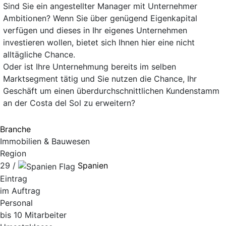
Sind Sie ein angestellter Manager mit Unternehmer
Ambitionen? Wenn Sie über genügend Eigenkapital
verfügen und dieses in Ihr eigenes Unternehmen
investieren wollen, bietet sich Ihnen hier eine nicht
alltägliche Chance.
Oder ist Ihre Unternehmung bereits im selben
Marktsegment tätig und Sie nutzen die Chance, Ihr
Geschäft um einen überdurchschnittlichen Kundenstamm
an der Costa del Sol zu erweitern?
Branche
Immobilien & Bauwesen
Region
29 /
Spanien
Eintrag
im Auftrag
Personal
bis 10 Mitarbeiter