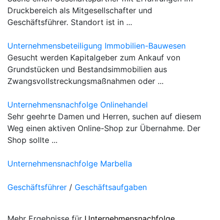
Druckbereich als Mitgesellschafter und
Geschäftsführer. Standort ist in ...
Unternehmensbeteiligung Immobilien-Bauwesen
Gesucht werden Kapitalgeber zum Ankauf von
Grundstücken und Bestandsimmobilien aus
Zwangsvollstreckungsmaßnahmen oder ...
Unternehmensnachfolge Onlinehandel
Sehr geehrte Damen und Herren, suchen auf diesem
Weg einen aktiven Online-Shop zur Übernahme. Der
Shop sollte ...
Unternehmensnachfolge Marbella
Geschäftsführer
/
Geschäftsaufgaben
Mehr Ergebnisse für
Unternehmensnachfolge