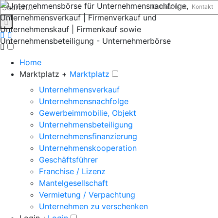
Datenschutz
Kontakt
Home
Marktplatz +
Marktplatz
Unternehmensverkauf
Unternehmensnachfolge
Gewerbeimmobilie, Objekt
Unternehmensbeteiligung
Unternehmensfinanzierung
Unternehmenskooperation
Geschäftsführer
Franchise / Lizenz
Mantelgesellschaft
Vermietung / Verpachtung
Unternehmen zu verschenken