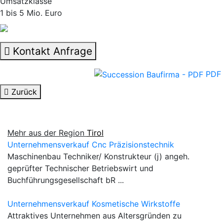
Umsatzklasse
1 bis 5 Mio. Euro
Kontakt Anfrage
PDF
Zurück
Mehr aus der Region
Tirol
Unternehmensverkauf Cnc Präzisionstechnik
Maschinenbau Techniker/ Konstrukteur (j) angeh.
geprüfter Technischer Betriebswirt und
Buchführungsgesellschaft bR ...
Unternehmensverkauf Kosmetische Wirkstoffe
Attraktives Unternehmen aus Altersgründen zu