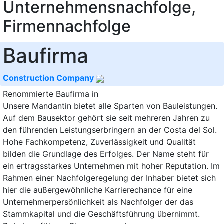
Unternehmensnachfolge,
Firmennachfolge
Baufirma
Construction Company
Renommierte Baufirma in
Unsere Mandantin bietet alle Sparten von Bauleistungen.
Auf dem Bausektor gehört sie seit mehreren Jahren zu
den führenden Leistungserbringern an der Costa del Sol.
Hohe Fachkompetenz, Zuverlässigkeit und Qualität
bilden die Grundlage des Erfolges. Der Name steht für
ein ertragsstarkes Unternehmen mit hoher Reputation. Im
Rahmen einer Nachfolgeregelung der Inhaber bietet sich
hier die außergewöhnliche Karrierechance für eine
Unternehmerpersönlichkeit als Nachfolger der das
Stammkapital und die Geschäftsführung übernimmt.