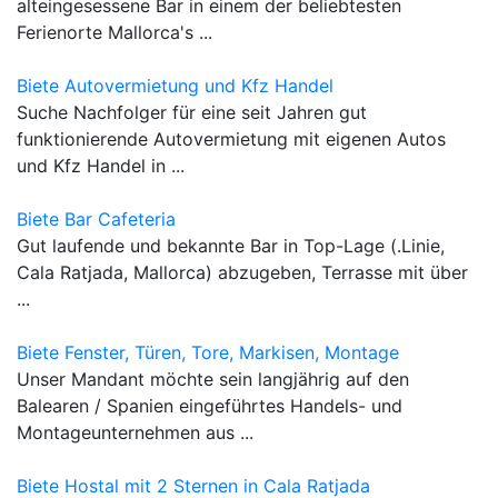
alteingesessene Bar in einem der beliebtesten
Ferienorte Mallorca's ...
Biete Autovermietung und Kfz Handel
Suche Nachfolger für eine seit Jahren gut
funktionierende Autovermietung mit eigenen Autos
und Kfz Handel in ...
Biete Bar Cafeteria
Gut laufende und bekannte Bar in Top-Lage (.Linie,
Cala Ratjada, Mallorca) abzugeben, Terrasse mit über
...
Biete Fenster, Türen, Tore, Markisen, Montage
Unser Mandant möchte sein langjährig auf den
Balearen / Spanien eingeführtes Handels- und
Montageunternehmen aus ...
Biete Hostal mit 2 Sternen in Cala Ratjada