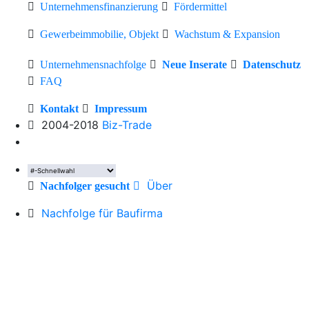
Unternehmensfinanzierung
Fördermittel
Gewerbeimmobilie, Objekt
Wachstum & Expansion
Unternehmensnachfolge
Neue Inserate
Datenschutz
FAQ
Kontakt
Impressum
2004-2018
Biz-Trade
Über
Nachfolger gesucht
Nachfolge für Baufirma