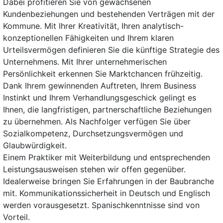
Dabei profitieren Sie von gewachsenen
Kundenbeziehungen und bestehenden Verträgen mit der
Kommune. Mit Ihrer Kreativität, Ihren analytisch-
konzeptionellen Fähigkeiten und Ihrem klaren
Urteilsvermögen definieren Sie die künftige Strategie des
Unternehmens. Mit Ihrer unternehmerischen
Persönlichkeit erkennen Sie Marktchancen frühzeitig.
Dank Ihrem gewinnenden Auftreten, Ihrem Business
Instinkt und Ihrem Verhandlungsgeschick gelingt es
Ihnen, die langfristigen, partnerschaftliche Beziehungen
zu übernehmen. Als Nachfolger verfügen Sie über
Sozialkompetenz, Durchsetzungsvermögen und
Glaubwürdigkeit.
Einem Praktiker mit Weiterbildung und entsprechenden
Leistungsausweisen stehen wir offen gegenüber.
Idealerweise bringen Sie Erfahrungen in der Baubranche
mit. Kommunikationssicherheit in Deutsch und Englisch
werden vorausgesetzt. Spanischkenntnisse sind von
Vorteil.