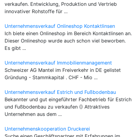
verkaufen. Entwicklung, Produktion und Vertrieb
innovativer Rohstoffe für ...
Unternehmensverkauf Onlineshop Kontaktlinsen
Ich biete einen Onlineshop im Bereich Kontaktlinsen an.
Dieser Onlineshop wurde auch schon viel beworben.
Es gibt ...
Unternehmensverkauf Immobilienmanagement
Schweizer AG Mantel im Freiverkehr in DE gelistet
Gründung - Stammkapital . CHF - Mio ...
Unternehmensverkauf Estrich und Fußbodenbau
Bekannter und gut eingeführter Fachbetrieb für Estrich
und Fußbodenbau zu verkaufen () Attraktives
Unternehmen aus dem ...
Unternehmenskooperation Druckerei
Suche einen Geschäftspartner mit Erfahrungen im