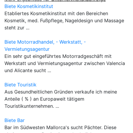
Biete Kosmetikinstitut
Etabliertes Kosmetikinstitut mit den Bereichen
Kosmetik, med. Fußpflege, Nageldesign und Massage
steht zur ...
Biete Motorradhandel, - Werkstatt, -
Vermietungsagentur
Ein sehr gut eingeführtes Motorradgeschäft mit
Werkstatt und Vermietungsagentur zwischen Valencia
und Alicante sucht ...
Biete Touristik
Aus Gesundheitlichen Gründen verkaufe ich meine
Anteile ( % ) an Europaweit tätigem
Touristikunternehmen. ...
Biete Bar
Bar im Südwesten Mallorca's sucht Pächter. Diese