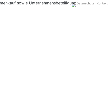
Datenschutz
Kontakt