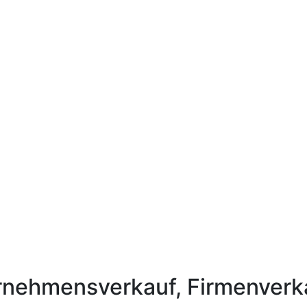
rnehmensverkauf, Firmenverk