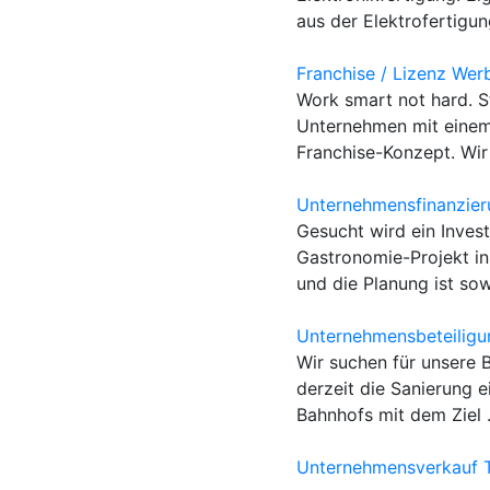
aus der Elektrofertigung
Franchise / Lizenz Wer
Work smart not hard. St
Unternehmen mit einem
Franchise-Konzept. Wir 
Unternehmensfinanzier
Gesucht wird ein Invest
Gastronomie-Projekt i
und die Planung ist sowe
Unternehmensbeteiligu
Wir suchen für unsere B
derzeit die Sanierung 
Bahnhofs mit dem Ziel .
Unternehmensverkauf 