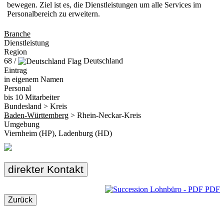
bewegen. Ziel ist es, die Dienstleistungen um alle Services im
Personalbereich zu erweitern.
Branche
Dienstleistung
Region
68 /
Deutschland
Eintrag
in eigenem Namen
Personal
bis 10 Mitarbeiter
Bundesland > Kreis
Baden-Württemberg
> Rhein-Neckar-Kreis
Umgebung
Viernheim (HP), Ladenburg (HD)
direkter Kontakt
PDF
Zurück