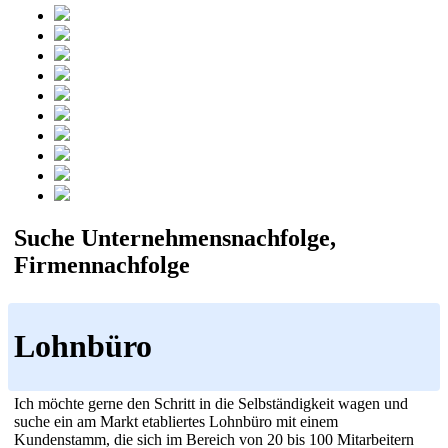
Suche Unternehmensnachfolge,
Firmennachfolge
Lohnbüro
Ich möchte gerne den Schritt in die Selbständigkeit wagen und
suche ein am Markt etabliertes Lohnbüro mit einem
Kundenstamm, die sich im Bereich von 20 bis 100 Mitarbeitern