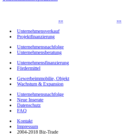
«
«
»
»
Unternehmensverkauf
Projektfinanzierung
Unternehmensnachfolge
Unternehmensberatung
Unternehmensfinanzierung
Fördermittel
Gewerbeimmobilie, Objekt
Wachstum & Expansion
Unternehmensnachfolge
Neue Inserate
Datenschutz
FAQ
Kontakt
Impressum
2004-2018 Biz-Trade