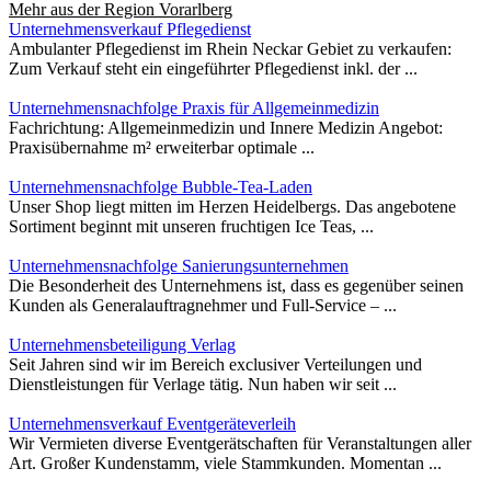
Mehr aus der Region
Vorarlberg
Unternehmensverkauf Pflegedienst
Ambulanter Pflegedienst im Rhein Neckar Gebiet zu verkaufen:
Zum Verkauf steht ein eingeführter Pflegedienst inkl. der ...
Unternehmensnachfolge Praxis für Allgemeinmedizin
Fachrichtung: Allgemeinmedizin und Innere Medizin Angebot:
Praxisübernahme m² erweiterbar optimale ...
Unternehmensnachfolge Bubble-Tea-Laden
Unser Shop liegt mitten im Herzen Heidelbergs. Das angebotene
Sortiment beginnt mit unseren fruchtigen Ice Teas, ...
Unternehmensnachfolge Sanierungsunternehmen
Die Besonderheit des Unternehmens ist, dass es gegenüber seinen
Kunden als Generalauftragnehmer und Full-Service – ...
Unternehmensbeteiligung Verlag
Seit Jahren sind wir im Bereich exclusiver Verteilungen und
Dienstleistungen für Verlage tätig. Nun haben wir seit ...
Unternehmensverkauf Eventgeräteverleih
Wir Vermieten diverse Eventgerätschaften für Veranstaltungen aller
Art. Großer Kundenstamm, viele Stammkunden. Momentan ...