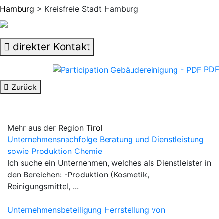
Hamburg
> Kreisfreie Stadt Hamburg
direkter Kontakt
PDF
Zurück
Mehr aus der Region
Tirol
Unternehmensnachfolge Beratung und Dienstleistung
sowie Produktion Chemie
Ich suche ein Unternehmen, welches als Dienstleister in
den Bereichen: -Produktion (Kosmetik,
Reinigungsmittel, ...
Unternehmensbeteiligung Herrstellung von