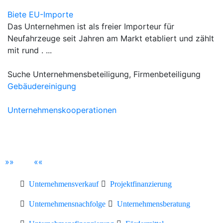
Biete EU-Importe
Das Unternehmen ist als freier Importeur für
Neufahrzeuge seit Jahren am Markt etabliert und zählt
mit rund . ...
Suche Unternehmensbeteiligung, Firmenbeteiligung
Gebäudereinigung
Unternehmenskooperationen
»
»
«
«
Unternehmensverkauf
Projektfinanzierung
Unternehmensnachfolge
Unternehmensberatung