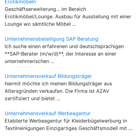
Erotikmöbeln
Geschäftserweiterung... im Bereich
Erotikmöbel/Lounge. Ausbau für Ausstellung mit einer
Lounge wo sämtliche Möbel ...
Unternehmensbeteiligung SAP Beratung
Ich suche einen erfahrenen und deutschsprachigen
**SAP-Berater (m/w/d)**, der Interesse an einer
unternehmerischen ...
Unternehmensverkauf Bildungsträger
hiermit möchte ich meinen Bildungsträger aus
Altersgründen verkaufen. Die Firma ist AZAV
zertifiziert und bietet ...
Unternehmensverkauf Werbeagentur
Etablierte Werbeagentur für Kleiderbügelwerbung in
Textilreinigungen Einzigartiges Geschäftsmodell mit ...