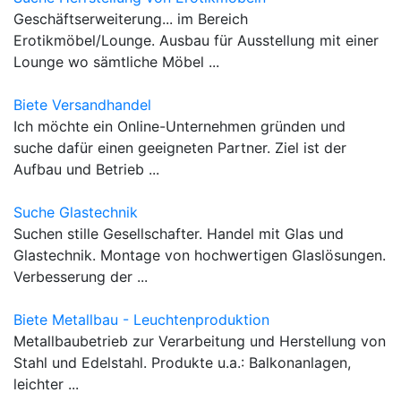
Geschäftserweiterung... im Bereich
Erotikmöbel/Lounge. Ausbau für Ausstellung mit einer
Lounge wo sämtliche Möbel ...
Biete Versandhandel
Ich möchte ein Online-Unternehmen gründen und
suche dafür einen geeigneten Partner. Ziel ist der
Aufbau und Betrieb ...
Suche Glastechnik
Suchen stille Gesellschafter. Handel mit Glas und
Glastechnik. Montage von hochwertigen Glaslösungen.
Verbesserung der ...
Biete Metallbau - Leuchtenproduktion
Metallbaubetrieb zur Verarbeitung und Herstellung von
Stahl und Edelstahl. Produkte u.a.: Balkonanlagen,
leichter ...