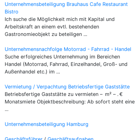
Unternehmensbeteiligung Brauhaus Cafe Restaurant
Bistro
Ich suche die Möglichkeit mich mit Kapital und
Arbeitskraft an einem evtl. bestehenden
Gastronomieobjekt zu beteiligen ...
Unternehmensnachfolge Motorrad - Fahrrad - Handel
Suche erfolgreiches Unternehmung im Bereichen
Handel (Motorrad, Fahrrad, Einzelhandel, Groß- und
Außenhandel etc.) im ...
Vermietung / Verpachtung Betriebsfertige Gaststätte
Betriebsfertige Gaststätte zu vermieten – m² – . €
Monatsmiete Objektbeschreibung: Ab sofort steht eine
...
Unternehmensbeteiligung Hamburg
Geschäftsführer
/
Geschäftsaufgaben