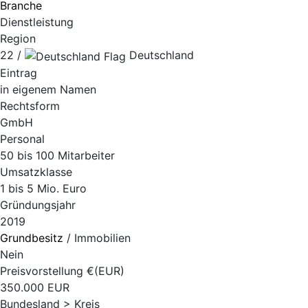
Branche
Dienstleistung
Region
22 /
Deutschland
Eintrag
in eigenem Namen
Rechtsform
GmbH
Personal
50 bis 100 Mitarbeiter
Umsatzklasse
1 bis 5 Mio. Euro
Gründungsjahr
2019
Grundbesitz
/ Immobilien
Nein
Preisvorstellung €(EUR)
350.000 EUR
Bundesland > Kreis