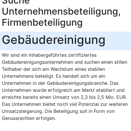
Suche
Unternehmensbeteiligung,
Firmenbeteiligung
Gebäudereinigung
Wir sind ein Inhabergeführtes zertifiziertes
Gebäudereinigungsunternehmen und suchen einen stillen
Teilhaber der sich am Wachstum eines stabilen
Unternehmens beteiligt. Es handelt sich um ein
Unternehmen in der Gebäudereinigungsbranche. Das
Unternehmen wurde erfolgreich am Markt etabliert und
erreichte bereits einen Umsatz von 2,3 bis 2,5 Mio. EUR.
Das Unternehmen bietet noch viel Potenzial zur weiteren
Umsatzsteigerung. Die Beteiligung soll in Form von
Genussrechten erfolgen.