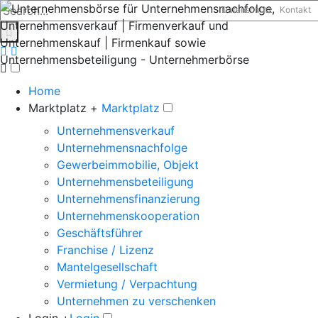
Datenschutz
Kontakt
Home
Marktplatz +
Marktplatz
Unternehmensverkauf
Unternehmensnachfolge
Gewerbeimmobilie, Objekt
Unternehmensbeteiligung
Unternehmensfinanzierung
Unternehmenskooperation
Geschäftsführer
Franchise / Lizenz
Mantelgesellschaft
Vermietung / Verpachtung
Unternehmen zu verschenken