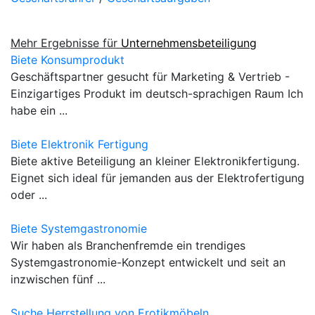
Mehr Ergebnisse für
Unternehmensbeteiligung
Biete Konsumprodukt
Geschäftspartner gesucht für Marketing & Vertrieb -
Einzigartiges Produkt im deutsch-sprachigen Raum Ich
habe ein ...
Biete Elektronik Fertigung
Biete aktive Beteiligung an kleiner Elektronikfertigung.
Eignet sich ideal für jemanden aus der Elektrofertigung
oder ...
Biete Systemgastronomie
Wir haben als Branchenfremde ein trendiges
Systemgastronomie-Konzept entwickelt und seit an
inzwischen fünf ...
Suche Herrstellung von Erotikmöbeln