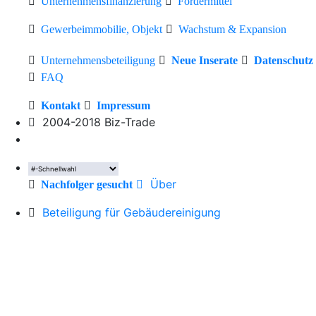
Unternehmensfinanzierung
Fördermittel
Gewerbeimmobilie, Objekt
Wachstum & Expansion
Unternehmensbeteiligung
Neue Inserate
Datenschutz
FAQ
Kontakt
Impressum
2004-2018 Biz-Trade
Über
Nachfolger gesucht
Beteiligung für Gebäudereinigung