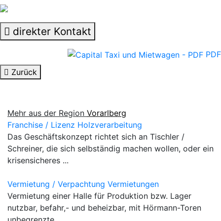
direkter Kontakt
PDF
Zurück
Mehr aus der Region
Vorarlberg
Franchise / Lizenz Holzverarbeitung
Das Geschäftskonzept richtet sich an Tischler /
Schreiner, die sich selbständig machen wollen, oder ein
krisensicheres ...
Vermietung / Verpachtung Vermietungen
Vermietung einer Halle für Produktion bzw. Lager
nutzbar, befahr,- und beheizbar, mit Hörmann-Toren
unbegrenzte ...