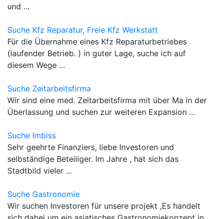
und ...
Suche Kfz Reparatur, Freie Kfz Werkstatt
Für die Übernahme eines Kfz Reparaturbetriebes
(laufender Betrieb. ) in guter Lage, suche ich auf
diesem Wege ...
Suche Zeitarbeitsfirma
Wir sind eine med. Zeitarbeitsfirma mit über Ma in der
Überlassung und suchen zur weiteren Expansion ...
Suche Imbiss
Sehr geehrte Finanziers, liebe Investoren und
selbständige Beteiliger. Im Jahre , hat sich das
Stadtbild vieler ...
Suche Gastronomie
Wir suchen Investoren für unsere projekt ,Es handelt
sich dabei um ein asiatisches Gastronomiekonzept in