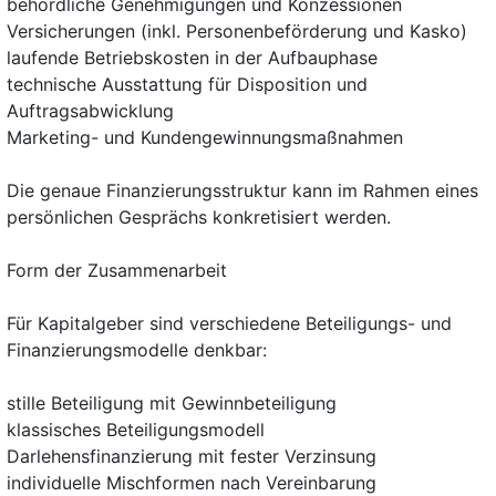
behördliche Genehmigungen und Konzessionen
Versicherungen (inkl. Personenbeförderung und Kasko)
laufende Betriebskosten in der Aufbauphase
technische Ausstattung für Disposition und
Auftragsabwicklung
Marketing- und Kundengewinnungsmaßnahmen
Die genaue Finanzierungsstruktur kann im Rahmen eines
persönlichen Gesprächs konkretisiert werden.
Form der Zusammenarbeit
Für Kapitalgeber sind verschiedene Beteiligungs- und
Finanzierungsmodelle denkbar:
stille Beteiligung mit Gewinnbeteiligung
klassisches Beteiligungsmodell
Darlehensfinanzierung mit fester Verzinsung
individuelle Mischformen nach Vereinbarung