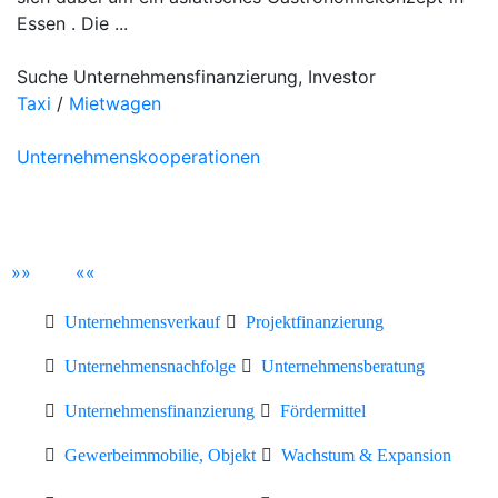
Essen . Die ...
Suche Unternehmensfinanzierung, Investor
Taxi
/
Mietwagen
Unternehmenskooperationen
»
»
«
«
Unternehmensverkauf
Projektfinanzierung
Unternehmensnachfolge
Unternehmensberatung
Unternehmensfinanzierung
Fördermittel
Gewerbeimmobilie, Objekt
Wachstum & Expansion