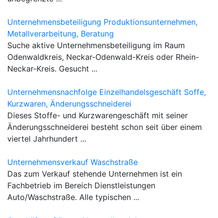
Unternehmensbeteiligung Produktionsunternehmen,
Metallverarbeitung, Beratung
Suche aktive Unternehmensbeteiligung im Raum
Odenwaldkreis, Neckar-Odenwald-Kreis oder Rhein-
Neckar-Kreis. Gesucht ...
Unternehmensnachfolge Einzelhandelsgeschäft Soffe,
Kurzwaren, Änderungsschneiderei
Dieses Stoffe- und Kurzwarengeschäft mit seiner
Änderungsschneiderei besteht schon seit über einem
viertel Jahrhundert ...
Unternehmensverkauf Waschstraße
Das zum Verkauf stehende Unternehmen ist ein
Fachbetrieb im Bereich Dienstleistungen
Auto/Waschstraße. Alle typischen ...