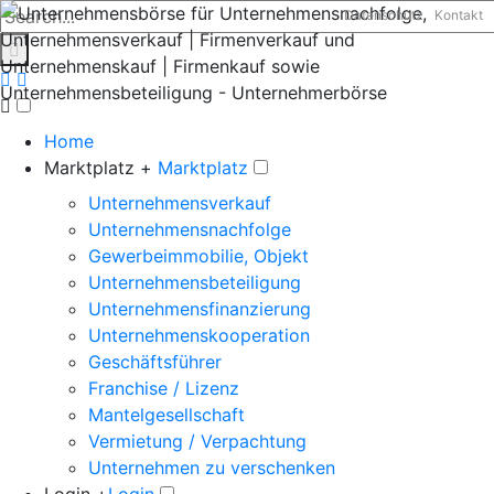
Datenschutz
Kontakt
Home
Marktplatz +
Marktplatz
Unternehmensverkauf
Unternehmensnachfolge
Gewerbeimmobilie, Objekt
Unternehmensbeteiligung
Unternehmensfinanzierung
Unternehmenskooperation
Geschäftsführer
Franchise / Lizenz
Mantelgesellschaft
Vermietung / Verpachtung
Unternehmen zu verschenken