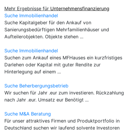
Mehr Ergebnisse für
Unternehmensfinanzierung
Suche Immobilienhandel
Suche Kapitalgeber für den Ankauf von
Sanierungsbedürftigen Mehrfamilienhäuser und
Aufteilerobjekten. Objekte stehen ...
Suche Immobilienhandel
Suchen zum Ankauf eines MFHauses ein kurzfristiges
Darlehen oder Kapital mit guter Rendite zur
Hinterlegung auf einem ...
Suche Beherbergungsbetrieb
Wir suchen für Jahr .eur zum investieren. Rückzahlung
nach Jahr .eur. Umsatz eur Benötigt ...
Suche M&A Beratung
Für unser attraktives Firmen und Produktportfolio in
Deutschland suchen wir laufend solvente Investoren