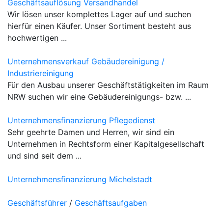
Geschäftsauflösung Versandhandel
Wir lösen unser komplettes Lager auf und suchen
hierfür einen Käufer. Unser Sortiment besteht aus
hochwertigen ...
Unternehmensverkauf Gebäudereinigung /
Industriereinigung
Für den Ausbau unserer Geschäftstätigkeiten im Raum
NRW suchen wir eine Gebäudereinigungs- bzw. ...
Unternehmensfinanzierung Pflegedienst
Sehr geehrte Damen und Herren, wir sind ein
Unternehmen in Rechtsform einer Kapitalgesellschaft
und sind seit dem ...
Unternehmensfinanzierung Michelstadt
Geschäftsführer
/
Geschäftsaufgaben