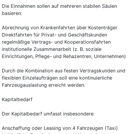
Die Einnahmen sollen auf mehreren stabilen Säulen
basieren:
Abrechnung von Krankenfahrten über Kostenträger
Direktfahrten für Privat- und Geschäftskunden
regelmäßige Vertrags- und Kooperationsfahrten
institutionelle Zusammenarbeit (z. B. soziale
Einrichtungen, Pflege- und Rehazentren, Unternehmen)
Durch die Kombination aus festen Vertragskunden und
flexiblen Einzelaufträgen soll eine kontinuierliche
Fahrzeugauslastung erreicht werden.
Kapitalbedarf
Der Kapitalbedarf umfasst insbesondere:
Anschaffung oder Leasing von 4 Fahrzeugen (Taxi)