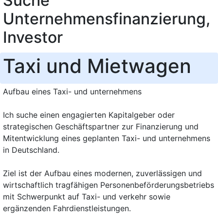
Suche
Unternehmensfinanzierung,
Investor
Taxi und Mietwagen
Aufbau eines Taxi- und unternehmens
Ich suche einen engagierten Kapitalgeber oder
strategischen Geschäftspartner zur Finanzierung und
Mitentwicklung eines geplanten Taxi- und unternehmens
in Deutschland.
Ziel ist der Aufbau eines modernen, zuverlässigen und
wirtschaftlich tragfähigen Personenbeförderungsbetriebs
mit Schwerpunkt auf Taxi- und verkehr sowie
ergänzenden Fahrdienstleistungen.