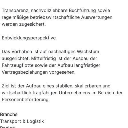
Transparenz, nachvollziehbare Buchführung sowie
regelmäßige betriebswirtschaftliche Auswertungen
werden zugesichert.
Entwicklungsperspektive
Das Vorhaben ist auf nachhaltiges Wachstum
ausgerichtet. Mittelfristig ist der Ausbau der
Fahrzeugflotte sowie der Aufbau langfristiger
Vertragsbeziehungen vorgesehen.
Ziel ist der Aufbau eines stabilen, skalierbaren und
wirtschaftlich tragfähigen Unternehmens im Bereich der
Personenbeförderung.
Branche
Transport & Logistik