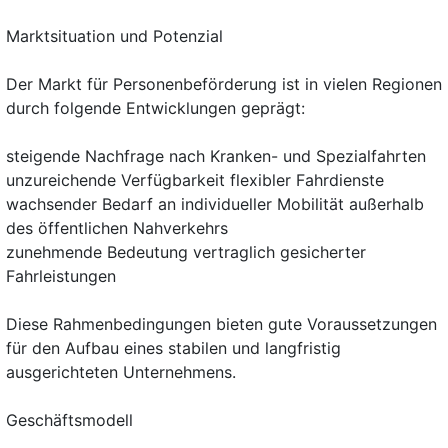
Marktsituation und Potenzial
Der Markt für Personenbeförderung ist in vielen Regionen
durch folgende Entwicklungen geprägt:
steigende Nachfrage nach Kranken- und Spezialfahrten
unzureichende Verfügbarkeit flexibler Fahrdienste
wachsender Bedarf an individueller Mobilität außerhalb
des öffentlichen Nahverkehrs
zunehmende Bedeutung vertraglich gesicherter
Fahrleistungen
Diese Rahmenbedingungen bieten gute Voraussetzungen
für den Aufbau eines stabilen und langfristig
ausgerichteten Unternehmens.
Geschäftsmodell