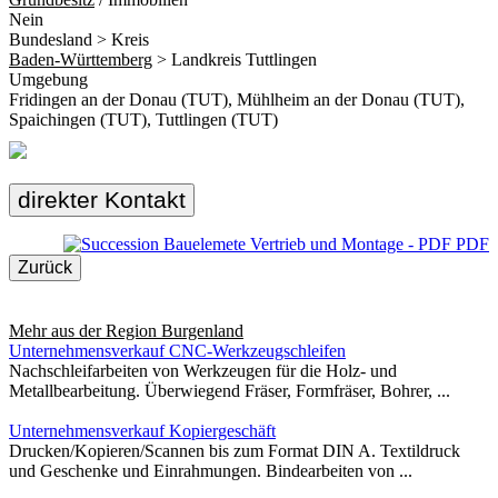
Nein
Bundesland > Kreis
Baden-Württemberg
> Landkreis Tuttlingen
Umgebung
Fridingen an der Donau (TUT), Mühlheim an der Donau (TUT),
Spaichingen (TUT), Tuttlingen (TUT)
direkter Kontakt
PDF
Zurück
Mehr aus der Region
Burgenland
Unternehmensverkauf CNC-Werkzeugschleifen
Nachschleifarbeiten von Werkzeugen für die Holz- und
Metallbearbeitung. Überwiegend Fräser, Formfräser, Bohrer, ...
Unternehmensverkauf Kopiergeschäft
Drucken/Kopieren/Scannen bis zum Format DIN A. Textildruck
und Geschenke und Einrahmungen. Bindearbeiten von ...