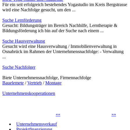
Für ein seit erfolgreich bestehendes Yogastudio im Kreis Bergstrasse
wird eine Nachfolge gesucht, um den ...
Suche Lernförderung
Gesucht: Bildungsträger im Bereich Nachhilfe, Lerntherapie &
Bildungsförderung ich bin auf der Suche nach einem ...
Suche Hausverwaltung
Gesucht wird eine Hausverwaltung / Immobilienverwaltung in
Osnabrück im Rahmen der Unternehmensnachfolge: - Verwaltung
...
Suche Nachfolger
Biete Unternehmensnachfolge, Firmennachfolge
Bauelemete
/
Vertrieb
/
Montage
Unternehmenskooperationen
«
«
»
»
Unternehmensverkauf
Projektfinanzierung