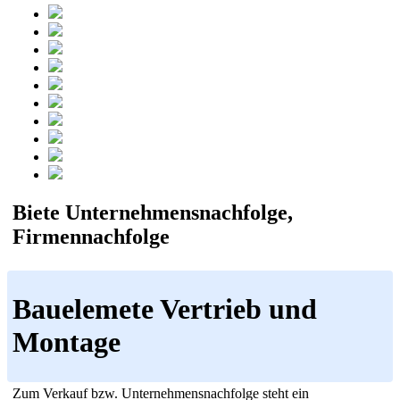
Biete Unternehmensnachfolge,
Firmennachfolge
Bauelemete Vertrieb und
Montage
Zum Verkauf bzw. Unternehmensnachfolge steht ein