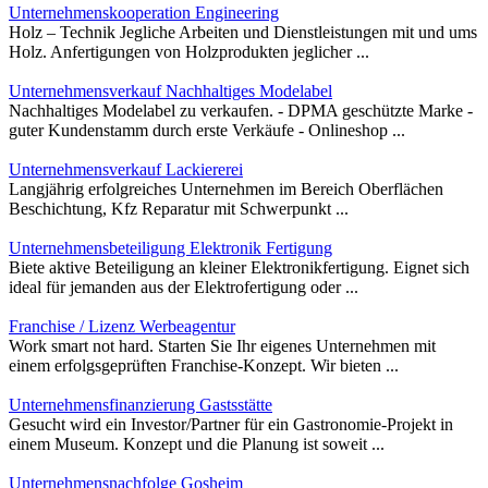
Unternehmenskooperation Engineering
Holz – Technik Jegliche Arbeiten und Dienstleistungen mit und ums
Holz. Anfertigungen von Holzprodukten jeglicher ...
Unternehmensverkauf Nachhaltiges Modelabel
Nachhaltiges Modelabel zu verkaufen. - DPMA geschützte Marke -
guter Kundenstamm durch erste Verkäufe - Onlineshop ...
Unternehmensverkauf Lackiererei
Langjährig erfolgreiches Unternehmen im Bereich Oberflächen
Beschichtung, Kfz Reparatur mit Schwerpunkt ...
Unternehmensbeteiligung Elektronik Fertigung
Biete aktive Beteiligung an kleiner Elektronikfertigung. Eignet sich
ideal für jemanden aus der Elektrofertigung oder ...
Franchise / Lizenz Werbeagentur
Work smart not hard. Starten Sie Ihr eigenes Unternehmen mit
einem erfolgsgeprüften Franchise-Konzept. Wir bieten ...
Unternehmensfinanzierung Gastsstätte
Gesucht wird ein Investor/Partner für ein Gastronomie-Projekt in
einem Museum. Konzept und die Planung ist soweit ...
Unternehmensnachfolge Gosheim