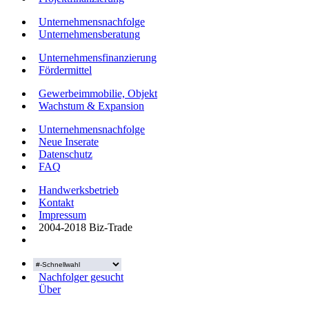
Unternehmensnachfolge
Unternehmensberatung
Unternehmensfinanzierung
Fördermittel
Gewerbeimmobilie, Objekt
Wachstum & Expansion
Unternehmensnachfolge
Neue Inserate
Datenschutz
FAQ
Handwerksbetrieb
Kontakt
Impressum
2004-2018 Biz-Trade
Nachfolger gesucht
Über