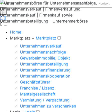
Datenschutz
Kontakt
Home
Marktplatz +
Marktplatz
Unternehmensverkauf
Unternehmensnachfolge
Gewerbeimmobilie, Objekt
Unternehmensbeteiligung
Unternehmensfinanzierung
Unternehmenskooperation
Geschäftsführer
Franchise / Lizenz
Mantelgesellschaft
Vermietung / Verpachtung
Unternehmen zu verschenken